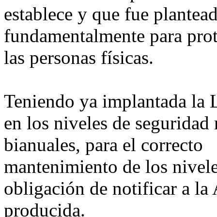
establece y que fue plantea
fundamentalmente para prote
las personas físicas.
Teniendo ya implantada la L
en los niveles de segurida
bianuales, para el correcto
mantenimiento de los nivele
obligación de notificar a la
producida.