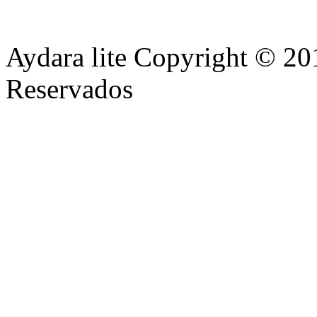
Aydara lite Copyright © 20
Reservados