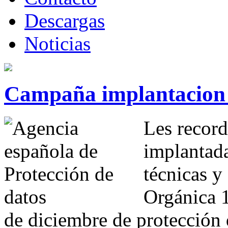
Descargas
Noticias
Campaña implantacio
Les record
implantada
técnicas y
Orgánica 
de diciembre de protección 