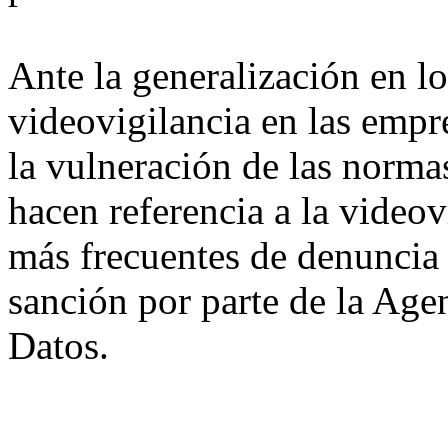
Ante la generalización en lo
videovigilancia en las empr
la vulneración de las norma
hacen referencia a la videov
más frecuentes de denuncia 
sanción por parte de la Age
Datos.